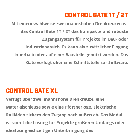
Control Gate 1T / 2T
Mit einem wahlweise zwei mannshohen Drehkreuzen ist
das Control Gate 1T / 2T das kompakte und robuste
Zugangssystem für Projekte im Bau- oder
Industriebereich. Es kann als zusätzlicher Eingang
innerhalb oder auf einer Baustelle genutzt werden. Das
Gate verfügt über eine Schnittstelle zur Software.
Control Gate XL
Verfügt über zwei mannshohe Drehkreuze, eine
Materialschleuse sowie eine Pförtnerloge. Elektrische
Rollläden sichern den Zugang nach außen ab. Das Modul
ist somit die Lösung für Projekte größeren Umfangs oder
ideal zur gleichzeitigen Unterbringung des