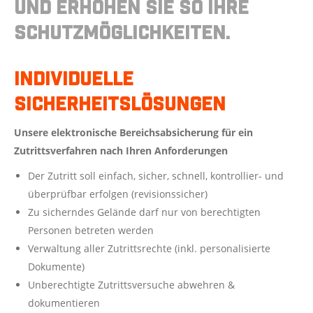
und erhöhen Sie so Ihre
Schutzmöglichkeiten.
Individuelle
Sicherheitslösungen
Unsere elektronische Bereichsabsicherung für ein
Zutrittsverfahren nach Ihren Anforderungen
Der Zutritt soll einfach, sicher, schnell, kontrollier- und
überprüfbar erfolgen (revisionssicher)
Zu sicherndes Gelände darf nur von berechtigten
Personen betreten werden
Verwaltung aller Zutrittsrechte (inkl. personalisierte
Dokumente)
Unberechtigte Zutrittsversuche abwehren &
dokumentieren