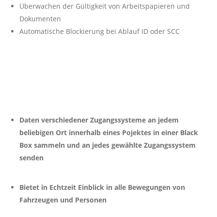
Überwachen der Gültigkeit von Arbeitspapieren und
Dokumenten
Automatische Blockierung bei Ablauf ID oder SCC
Daten verschiedener Zugangssysteme an jedem
beliebigen Ort innerhalb eines Pojektes in einer Black
Box sammeln und an jedes gewählte Zugangssystem
senden
Bietet in Echtzeit Einblick in alle Bewegungen von
Fahrzeugen und Personen