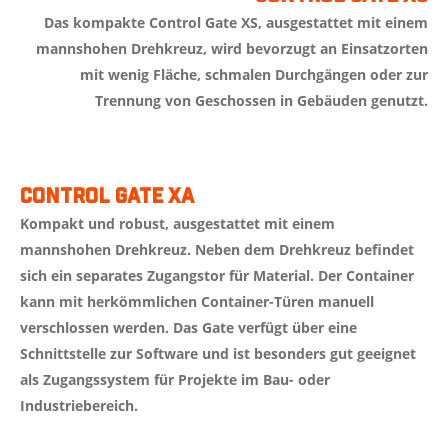
Das kompakte Control Gate XS, ausgestattet mit einem
mannshohen Drehkreuz, wird bevorzugt an Einsatzorten
mit wenig Fläche, schmalen Durchgängen oder zur
Trennung von Geschossen in Gebäuden genutzt.
Control Gate XA
Kompakt und robust, ausgestattet mit einem
mannshohen Drehkreuz. Neben dem Drehkreuz befindet
sich ein separates Zugangstor für Material. Der Container
kann mit herkömmlichen Container-Türen manuell
verschlossen werden. Das Gate verfügt über eine
Schnittstelle zur Software und ist besonders gut geeignet
als Zugangssystem für Projekte im Bau- oder
Industriebereich.