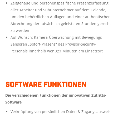
Zeitgenaue und personenspezifische Präsenzerfassung
aller Arbeiter und Subunternehmer auf dem Gelände,
um den behördlichen Auflagen und einer authentischen
Abrechnung der tatsächlich geleisteten Stunden gerecht
zu werden
Auf Wunsch: Kamera-Überwachung mit Bewegungs-
Sensoren „Sofort-Präsenz“ des Provisor-Security-
Personals innerhalb weniger Minuten am Einsatzort
Software Funktionen
Die verschiedenen Funktionen der innovativen Zutritts-
Software
Verknüpfung von persönlichen Daten & Zugangsausweis