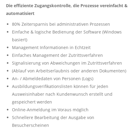
Die effiziente Zugangskontrolle, die Prozesse vereinfacht &
automatisiert
80% Zeitersparnis bei administrativen Prozessen
Einfache & logische Bedienung der Software (Windows
basiert)
Management Informationen in Echtzeit
Einfaches Management der Zutrittsverfahren
Signalisierung von Abweichungen im Zutrittsverfahren
(Ablauf von Arbeitserlaubnis oder anderen Dokumenten)
An- / Abmeldedaten von Personen (Logs)
Ausbildungsverifikationslisten können für jeden
Ausweisinhaber nach Kundenwunsch erstellt und
gespeichert werden
Online-Anmeldung im Voraus möglich
Schnellere Bearbeitung der Ausgabe von
Besucherscheinen