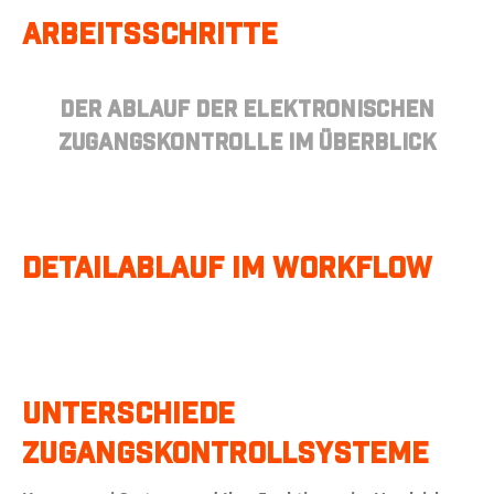
Arbeitsschritte
Der Ablauf der elektronischen
Zugangskontrolle im Überblick
Detailablauf im Workflow
Unterschiede
Zugangskontrollsysteme