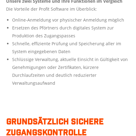
Unsere zwei Systeme und Ihre Funktionen im Vergleich
Die Vorteile der Profit Software im Überblick:
Online-Anmeldung vor physischer Anmeldung möglich
Ersetzen des Pförtners durch digitales System zur
Produktion des Zugangspasses
Schnelle, effiziente Prüfung und Speicherung aller im
System eingegebenen Daten
Schlüssige Verwaltung, aktuelle Einsicht in Gültigkeit von
Genehmigungen oder Zertifikaten, kürzere
Durchlaufzeiten und deutlich reduzierter
Verwaltungsaufwand
Grundsätzlich sichere
Zugangskontrolle