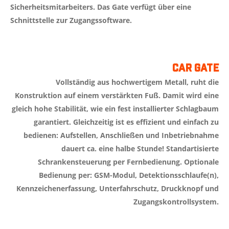
Sicherheitsmitarbeiters. Das Gate verfügt über eine
Schnittstelle zur Zugangssoftware.
Car Gate
Vollständig aus hochwertigem Metall, ruht die
Konstruktion auf einem verstärkten Fuß. Damit wird eine
gleich hohe Stabilität, wie ein fest installierter Schlagbaum
garantiert. Gleichzeitig ist es effizient und einfach zu
bedienen: Aufstellen, Anschließen und Inbetriebnahme
dauert ca. eine halbe Stunde! Standartisierte
Schrankensteuerung per Fernbedienung. Optionale
Bedienung per: GSM-Modul, Detektionsschlaufe(n),
Kennzeichenerfassung, Unterfahrschutz, Druckknopf und
Zugangskontrollsystem.