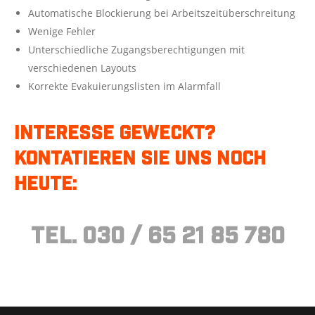
Automatische Blockierung bei Arbeitszeitüberschreitung
Wenige Fehler
Unterschiedliche Zugangsberechtigungen mit
verschiedenen Layouts
Korrekte Evakuierungslisten im Alarmfall
Interesse geweckt?
Kontatieren Sie uns noch
heute:
Tel. 030 / 65 21 85 780