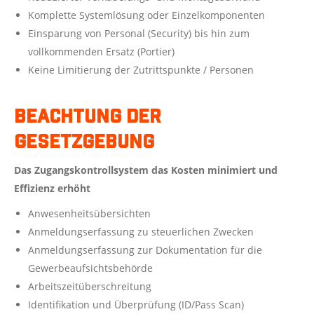
Komplette Systemlösung oder Einzelkomponenten
Einsparung von Personal (Security) bis hin zum
vollkommenden Ersatz (Portier)
Keine Limitierung der Zutrittspunkte / Personen
Beachtung der
Gesetzgebung
Das Zugangskontrollsystem das Kosten minimiert und
Effizienz erhöht
Anwesenheitsübersichten
Anmeldungserfassung zu steuerlichen Zwecken
Anmeldungserfassung zur Dokumentation für die
Gewerbeaufsichtsbehörde
Arbeitszeitüberschreitung
Identifikation und Überprüfung (ID/Pass Scan)