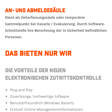
An- und Abmeldesäule
Dient als Zeiterfassungssäule oder temporärer
Sammelpunkt bei Havarie / Evakuierung. Durch Software-
Schnittstelle live Berechnung der in Sicherheit befindlichen
Personen.
Das bieten nur wir
Die Vorteile der neuen
elektronischen Zutrittskontrolle
Plug and Play
Zuverlässige, hochwertige Software
Benutzerfreundlich (Windows Basiert)
Echtzeit Online-Managementinformationen