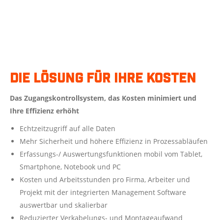
Die Lösung für Ihre Kosten
Das Zugangskontrollsystem, das Kosten minimiert und
Ihre Effizienz erhöht
Echtzeitzugriff auf alle Daten
Mehr Sicherheit und höhere Effizienz in Prozessabläufen
Erfassungs-/ Auswertungsfunktionen mobil vom Tablet,
Smartphone, Notebook und PC
Kosten und Arbeitsstunden pro Firma, Arbeiter und
Projekt mit der integrierten Management Software
auswertbar und skalierbar
Reduzierter Verkabelungs- und Montageaufwand