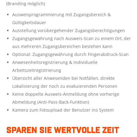
(Branding möglich)
Ausweisprogrammierung mit Zugangsbereich &
Gültigkeitsdauer
Ausstellung vorübergehender Zugangsberechtigungen
Zugangsgewährung nach Ausweis-Scan zu einem Ort, der
aus mehreren Zugangsbereichen bestehen kann
Optional: Zugangsgewährung durch Fingerabdruck-Scan
Anwesenheitsregistrierung & individuelle
Arbeitszeitregistrierung
Übersicht aller Anwesenden bei Notfällen, direkte
Lokalisierung der noch zu evakuierenden Personen
Keine doppelte Ausweis-Anmeldung ohne vorherige
Abmeldung (Anti-Pass-Back-Funktion)
Kamera zum Fotoupload der Benutzer ins System
Sparen Sie wertvolle Zeit