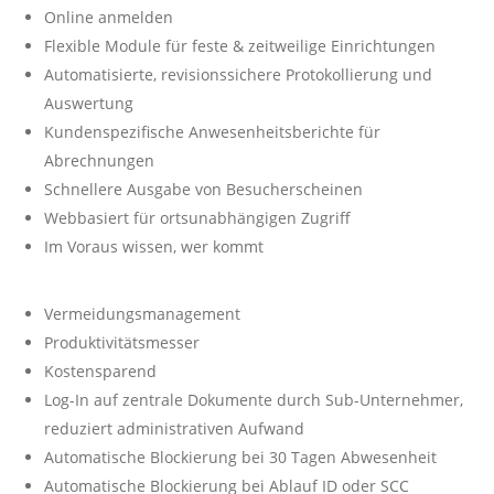
Online anmelden
Flexible Module für feste & zeitweilige Einrichtungen
Automatisierte, revisionssichere Protokollierung und
Auswertung
Kundenspezifische Anwesenheitsberichte für
Abrechnungen
Schnellere Ausgabe von Besucherscheinen
Webbasiert für ortsunabhängigen Zugriff
Im Voraus wissen, wer kommt
Vermeidungsmanagement
Produktivitätsmesser
Kostensparend
Log-In auf zentrale Dokumente durch Sub-Unternehmer,
reduziert administrativen Aufwand
Automatische Blockierung bei 30 Tagen Abwesenheit
Automatische Blockierung bei Ablauf ID oder SCC