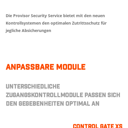
Die Provisor Security Service bietet mit den neuen
Kontrollsystemen den optimalen Zutrittsschutz für
jegliche Absicherungen
Anpassbare Module
Unterschiedliche
Zugangskontrollmodule passen sich
den Gegebenheiten optimal an
Control Gate XS