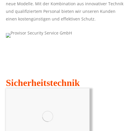
neue Modelle. Mit der Kombination aus innovativer Technik
und qualifiziertem Personal bieten wir unseren Kunden
einen kostengünstigen und effektiven Schutz.
Sicherheitstechnik