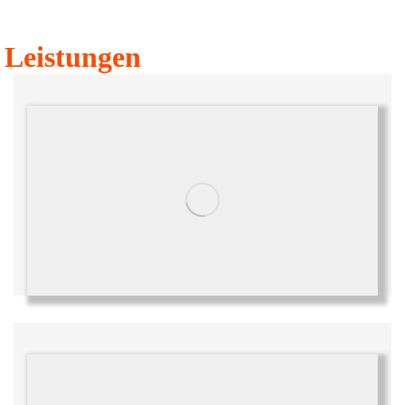
Leistungen