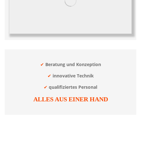
✔
Beratung und Konzeption
✔
innovative Technik
✔
qualifiziertes Personal
ALLES AUS EINER HAND