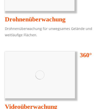
Drohnenüberwachung
Drohnenüberwachung für unwegsames Gelände und
weitläufige Flächen.
360°
Videoüberwachung