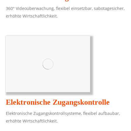
360° Videoüberwachung, flexibel einsetzbar, sabotagesicher,
erhöhte Wirtschaftlichkeit.
Elektronische Zugangskontrolle
Elektronische Zugangskontrollsysteme, flexibel aufbaubar,
erhöhte Wirtschaftlichkeit.