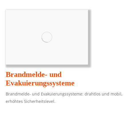
Brandmelde- und
Evakuierungssysteme
Brandmelde- und Evakuierungssysteme: drahtlos und mobil,
erhöhtes Sicherheitslevel.